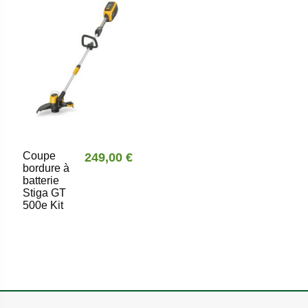
Coupe
249,00 €
bordure à
batterie
Stiga GT
500e Kit