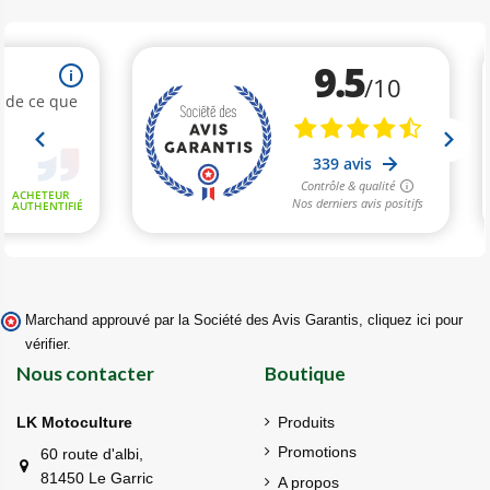
Marchand approuvé par la Société des Avis Garantis,
cliquez ici pour
vérifier
.
Nous contacter
Boutique
LK Motoculture
Produits
Promotions
60 route d'albi,
81450 Le Garric
A propos