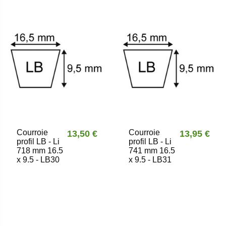
Courroie
Courroie
13,50 €
13,95 €
profil LB - Li
profil LB - Li
718 mm 16.5
741 mm 16.5
x 9.5 - LB30
x 9.5 - LB31