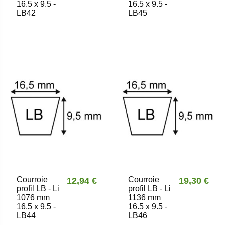
16.5 x 9.5 -
16.5 x 9.5 -
LB42
LB45
Courroie
Courroie
12,94 €
19,30 €
profil LB - Li
profil LB - Li
1076 mm
1136 mm
16.5 x 9.5 -
16.5 x 9.5 -
LB44
LB46