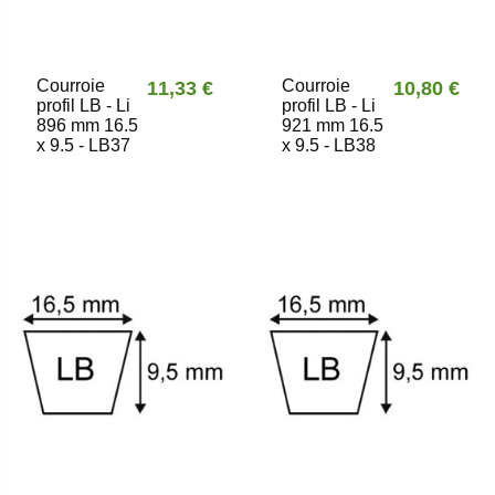
Courroie
Courroie
11,33 €
10,80 €
profil LB - Li
profil LB - Li
896 mm 16.5
921 mm 16.5
x 9.5 - LB37
x 9.5 - LB38