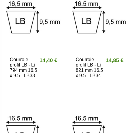
Courroie
Courroie
14,40 €
14,85 €
profil LB - Li
profil LB - Li
794 mm 16.5
821 mm 16.5
x 9.5 - LB33
x 9.5 - LB34