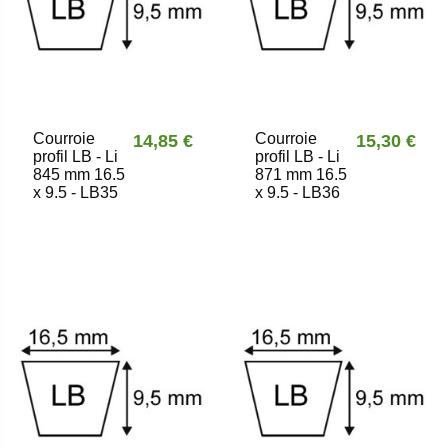
Courroie
Courroie
14,85 €
15,30 €
profil LB - Li
profil LB - Li
845 mm 16.5
871 mm 16.5
x 9.5 - LB35
x 9.5 - LB36