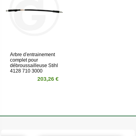
Arbre d'entrainement
complet pour
débroussailleuse Stihl
4128 710 3000
203,26 €