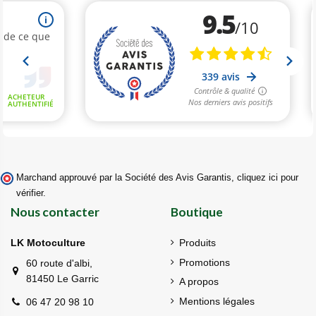
Marchand approuvé par la Société des Avis Garantis,
cliquez ici pour
vérifier
.
Nous contacter
Boutique
LK Motoculture
Produits
Promotions
60 route d'albi,
81450 Le Garric
A propos
Mentions légales
06 47 20 98 10