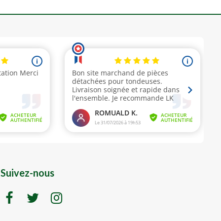
Suivez-nous