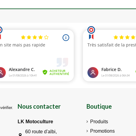
Nous contacter
Boutique
vérifier
.
LK Motoculture
Produits
Promotions
60 route d'albi,