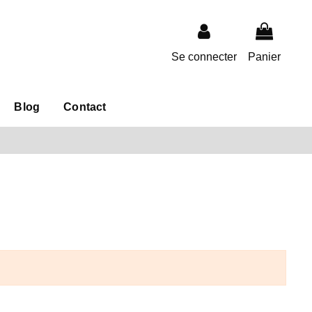
Se connecter
Panier
Blog
Contact