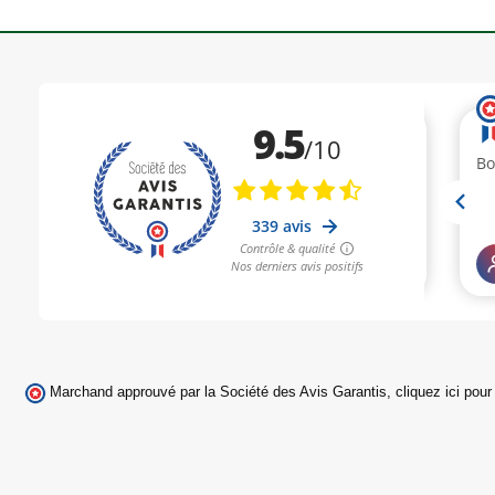
Marchand approuvé par la Société des Avis Garantis,
cliquez ici pour 