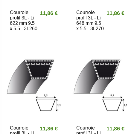
Courroie
Courroie
11,86 €
11,86 €
profil 3L - Li
profil 3L - Li
622 mm 9.5
648 mm 9.5
x 5.5 - 3L260
x 5.5 - 3L270
Courroie
Courroie
11,86 €
11,86 €
profil 3L - Li
profil 3L - Li