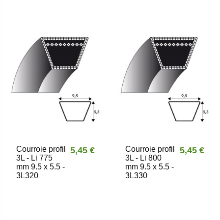
Courroie profil
Courroie profil
5,45 €
5,45 €
3L - Li 775
3L - Li 800
mm 9.5 x 5.5 -
mm 9.5 x 5.5 -
3L320
3L330