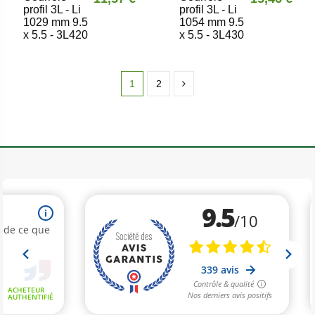
profil 3L - Li
profil 3L - Li
1029 mm 9.5
1054 mm 9.5
x 5.5 - 3L420
x 5.5 - 3L430
1
2