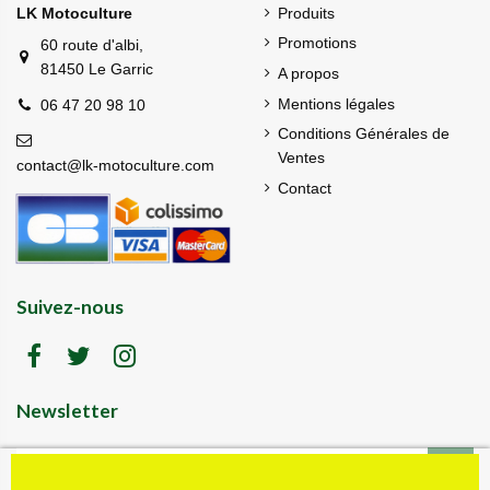
LK Motoculture
Produits
Promotions
60 route d'albi,
81450 Le Garric
A propos
Mentions légales
06 47 20 98 10
Conditions Générales de
Ventes
contact@lk-motoculture.com
Contact
Suivez-nous
Newsletter