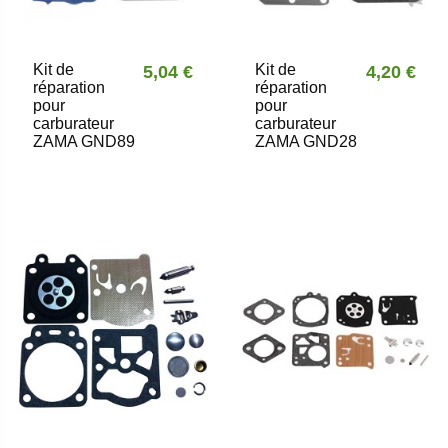
Kit de
Kit de
5,04 €
4,20 €
réparation
réparation
pour
pour
carburateur
carburateur
ZAMA GND89
ZAMA GND28