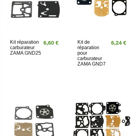
Kit réparation
Kit de
6,60 €
6,24 €
carburateur
réparation
ZAMA GND25
pour
carburateur
ZAMA GND7