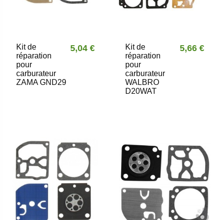
Kit de
Kit de
5,04 €
5,66 €
réparation
réparation
pour
pour
carburateur
carburateur
ZAMA GND29
WALBRO
D20WAT