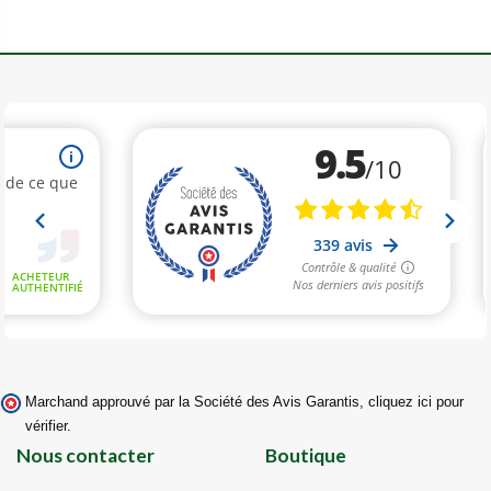
Marchand approuvé par la Société des Avis Garantis,
cliquez ici pour
vérifier
.
Nous contacter
Boutique