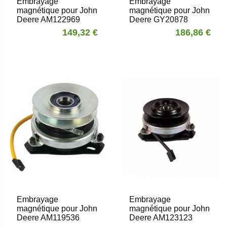
Embrayage
Embrayage
magnétique pour John
magnétique pour John
Deere AM122969
Deere GY20878
149,32 €
186,86 €
Embrayage
Embrayage
magnétique pour John
magnétique pour John
Deere AM119536
Deere AM123123