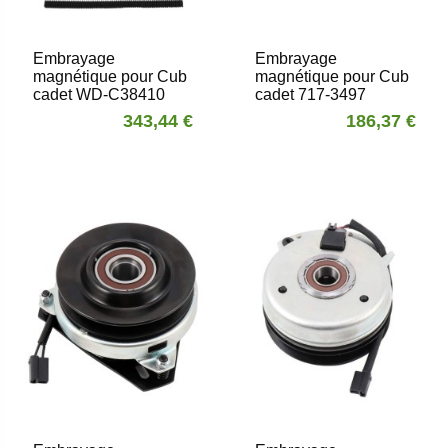
Embrayage
Embrayage
magnétique pour Cub
magnétique pour Cub
cadet WD-C38410
cadet 717-3497
343,44 €
186,37 €