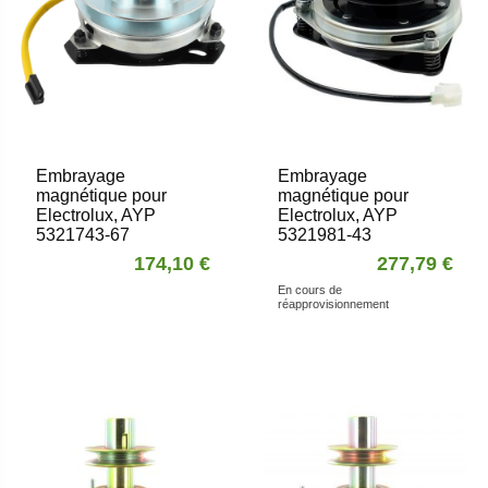
Embrayage
Embrayage
magnétique pour
magnétique pour
Electrolux, AYP
Electrolux, AYP
5321743-67
5321981-43
174,10 €
277,79 €
En cours de
réapprovisionnement