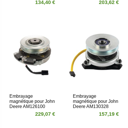
134,40 €
203,62 €
Embrayage
Embrayage
magnétique pour John
magnétique pour John
Deere AM126100
Deere AM130328
229,07 €
157,19 €