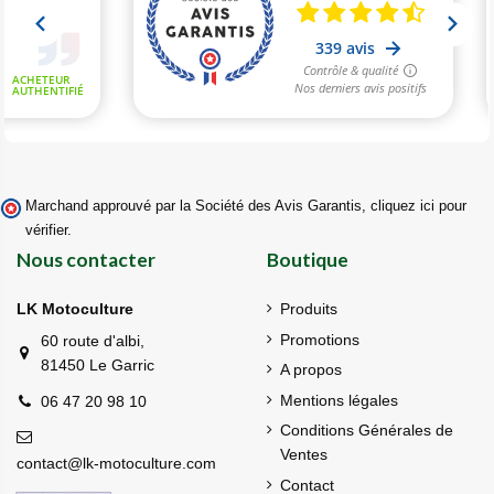
Marchand approuvé par la Société des Avis Garantis,
cliquez ici pour
vérifier
.
Nous contacter
Boutique
LK Motoculture
Produits
Promotions
60 route d'albi,
81450 Le Garric
A propos
Mentions légales
06 47 20 98 10
Conditions Générales de
Ventes
contact@lk-motoculture.com
Contact