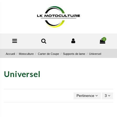
0
Accueil
Motoculture
Carter de Coupe
Supports de lame
Universel
Universel
Pertinence
3