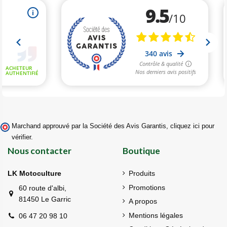
Marchand approuvé par la Société des Avis Garantis,
cliquez ici pour
vérifier
.
Nous contacter
Boutique
LK Motoculture
Produits
Promotions
60 route d'albi,
81450 Le Garric
A propos
Mentions légales
06 47 20 98 10