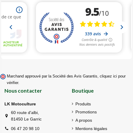
Marchand approuvé par la Société des Avis Garantis,
cliquez ici pour
vérifier
.
Nous contacter
Boutique
LK Motoculture
Produits
Promotions
60 route d'albi,
81450 Le Garric
A propos
Mentions légales
06 47 20 98 10