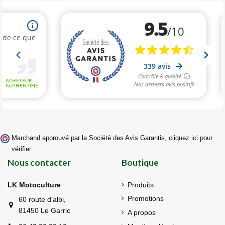
Marchand approuvé par la Société des Avis Garantis,
cliquez ici pour
vérifier
.
Nous contacter
Boutique
LK Motoculture
Produits
Promotions
60 route d'albi,
81450 Le Garric
A propos