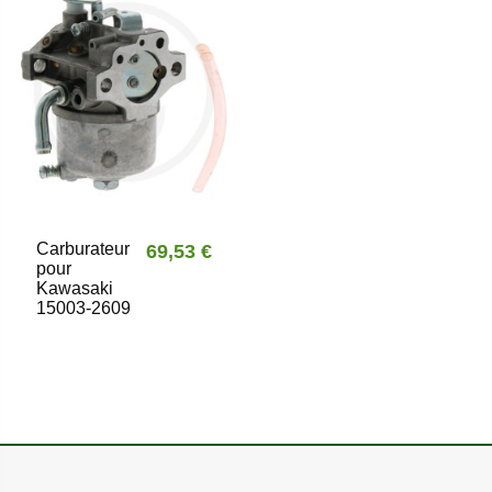
Carburateur
69,53 €
pour
Kawasaki
15003-2609