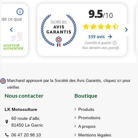
Marchand approuvé par la Société des Avis Garantis,
cliquez ici pour
vérifier
.
Nous contacter
Boutique
LK Motoculture
Produits
Promotions
60 route d'albi,
81450 Le Garric
A propos
Mentions légales
06 47 20 98 10