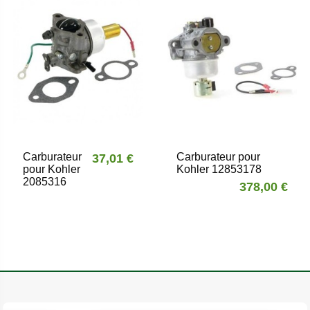
Carburateur
Carburateur pour
37,01 €
pour Kohler
Kohler 12853178
2085316
378,00 €