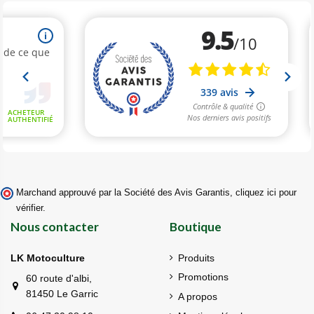
Marchand approuvé par la Société des Avis Garantis,
cliquez ici pour
vérifier
.
Nous contacter
Boutique
LK Motoculture
Produits
Promotions
60 route d'albi,
81450 Le Garric
A propos