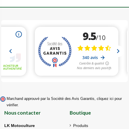
Marchand approuvé par la Société des Avis Garantis,
cliquez ici pour
vérifier
.
Nous contacter
Boutique
LK Motoculture
Produits