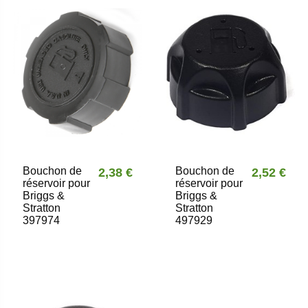
Bouchon de
Bouchon de
2,38 €
2,52 €
réservoir pour
réservoir pour
Briggs &
Briggs &
Stratton
Stratton
397974
497929