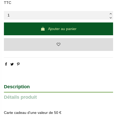
TTC
Ajouter au panier
Description
Détails produit
Carte cadeau d'une valeur de 50 €