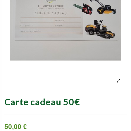
Carte cadeau 50€
50,00 €