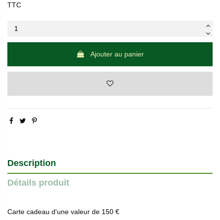
TTC
Ajouter au panier
Description
Détails produit
Carte cadeau d'une valeur de 150 €