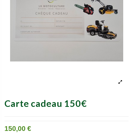
Carte cadeau 150€
150,00 €