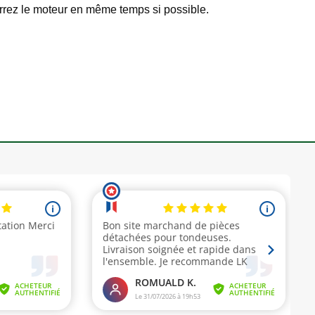
arrez le moteur en même temps si possible.