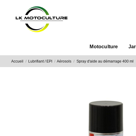
Motoculture
Ja
Accueil
Lubrifiant / EPI
Aérosols
Spray d'aide au démarrage 400 ml