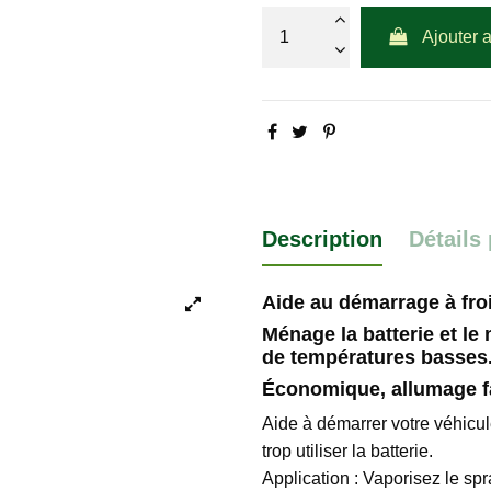
Ajouter 
Description
Détails
Aide au démarrage à froi
Ménage la batterie et le
de températures basses
Économique, allumage fa
Aide à démarrer votre véhicu
trop utiliser la batterie.
Application : Vaporisez le spr