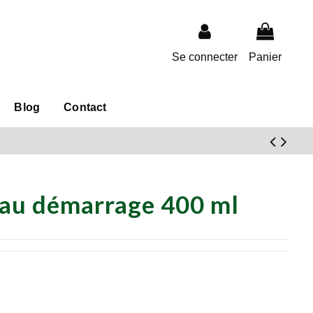
Se connecter
Panier
Blog
Contact
 au démarrage 400 ml