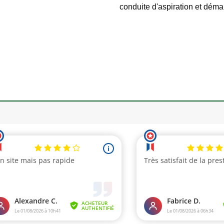
conduite d'aspiration et dém