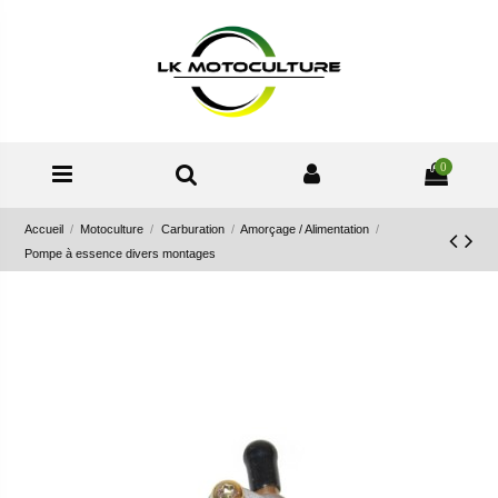
0
Accueil
Motoculture
Carburation
Amorçage / Alimentation
Pompe à essence divers montages