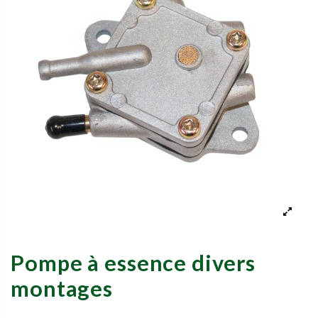
Pompe à essence divers
montages