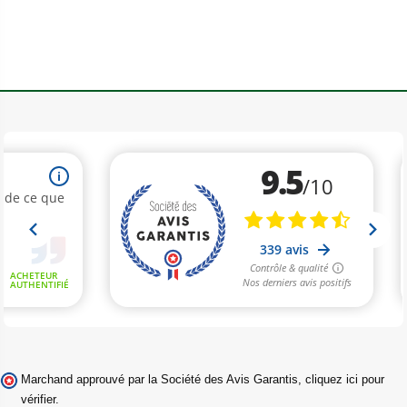
Marchand approuvé par la Société des Avis Garantis,
cliquez ici pour
vérifier
.