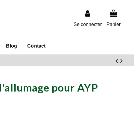
Se connecter
Panier
Blog
Contact
d'allumage pour AYP