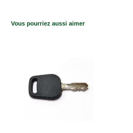
Vous pourriez aussi aimer