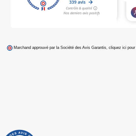
Marchand approuvé par la Société des Avis Garantis,
cliquez ici pour 