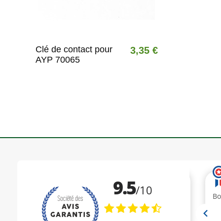
Clé de contact pour
3,35 €
AYP 70065