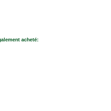
également acheté: