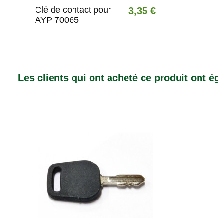
Clé de contact pour
3,35 €
AYP 70065
Les clients qui ont acheté ce produit ont 