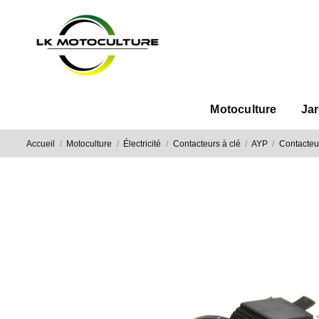
Motoculture
Ja
Accueil
Motoculture
Électricité
Contacteurs à clé
AYP
Contacteu