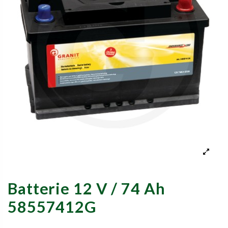
Batterie 12 V / 74 Ah
58557412G