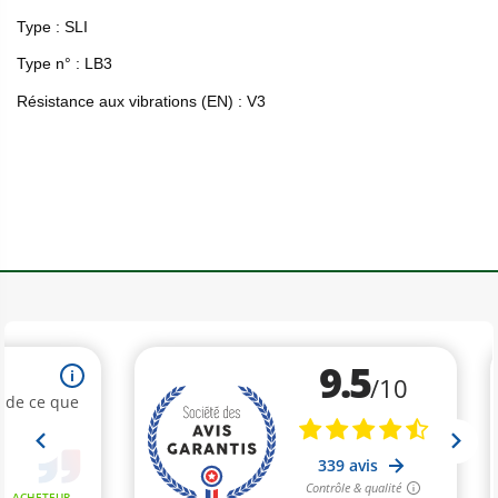
Type : SLI
Type n° : LB3
Résistance aux vibrations (EN) : V3