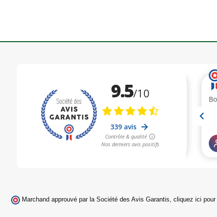
Marchand approuvé par la Société des Avis Garantis,
cliquez ici pour 