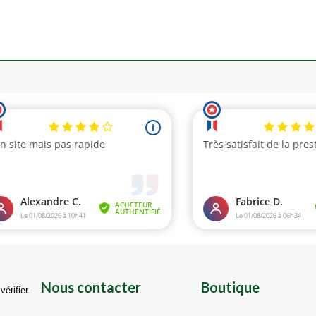
Nous contacter
Boutique
vérifier
.