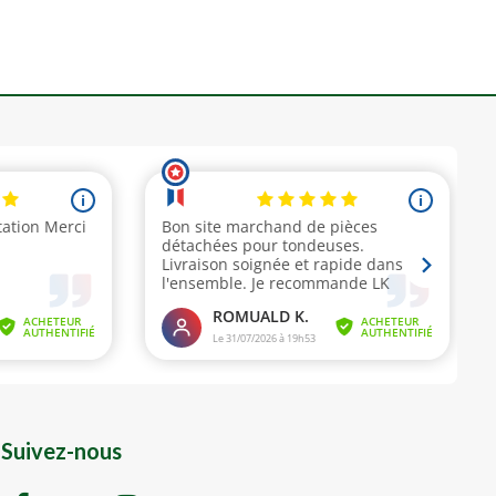
Suivez-nous