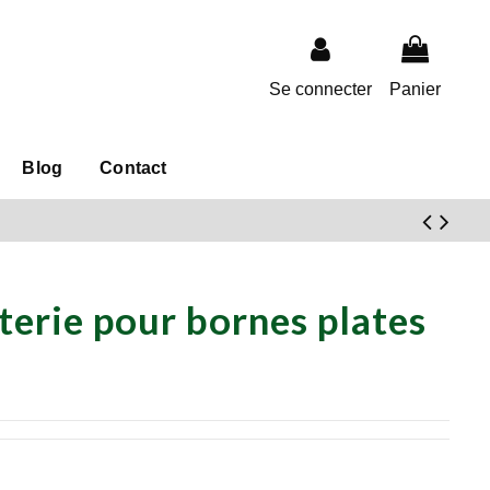
Se connecter
Panier
Blog
Contact
terie pour bornes plates