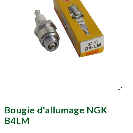
Bougie d'allumage NGK
B4LM