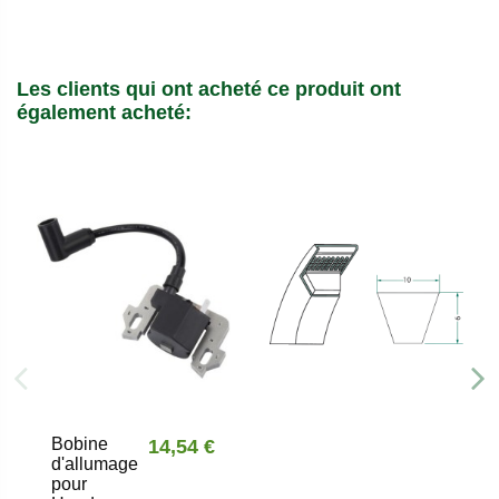
Les clients qui ont acheté ce produit ont
également acheté:
Bobine
14,54 €
d'allumage
pour