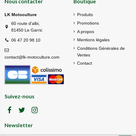
Nous contacter
Boutique
LK Motoculture
Produits
Promotions
60 route d'albi,
81450 Le Garric
A propos
Mentions légales
06 47 20 98 10
Conditions Générales de
Ventes
contact@lk-motoculture.com
Contact
Suivez-nous
Newsletter