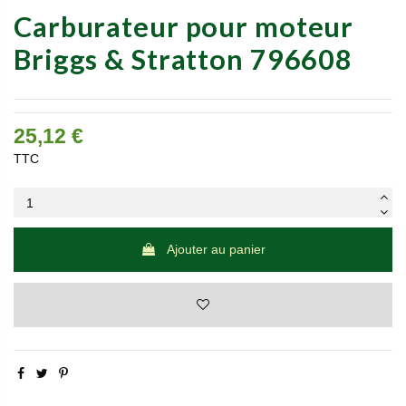
Carburateur pour moteur
Briggs & Stratton 796608
25,12 €
TTC
Ajouter au panier