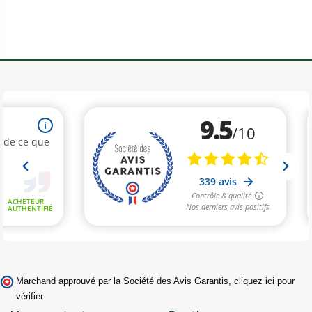
Marchand approuvé par la Société des Avis Garantis,
cliquez ici pour
vérifier
.