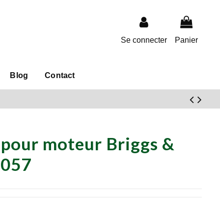
Se connecter
Panier
Blog
Contact
 pour moteur Briggs &
4057