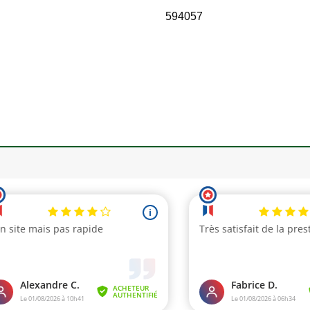
594057