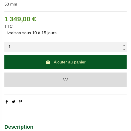
50 mm
1 349,00 €
TTC
Livraison sous 10 à 15 jours
Ajouter au panier
Description