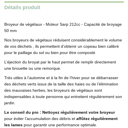
Détails produit
Broyeur de végétaux - Moteur Sarp 212cc - Capacité de broyage
50 mm
Nos broyeurs de végétaux réduisent considérablement le volume
de vos déchets , ils permettent d’obtenir un copeau bien calibré
pour le paillage du sol ou bien pour être composté.
L’éjection du broyat par le haut permet de remplir directement
une brouette ou une remorque.
Très utiles à l’automne et à la fin de l’hiver pour se débarrasser
des déchets verts issus de la taille des haies ou de l’élimination
des mauvaises herbes, les broyeurs de végétaux sont
indispensables à toute personne qui entretient régulièrement son
jardin.
Le conseil du pro :
Nettoyez régulièrement votre broyeur
pour éviter l’accumulation des débris et
affûtez régulièrement
les lames
pour garantir une performance optimale.