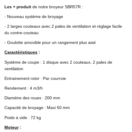
Les + produit
de notre broyeur SBR57R :
- Nouveau système de broyage
- 2 larges couteaux avec 2 pales de ventilation et réglage facile
du contre-couteau
- Goulotte amovible pour un rangement plus aisé
Caractéristiques
:
Système de coupe : 1 disque avec 2 couteaux, 2 pales de
ventilation
Entrainement rotor : Par courroie
Rendement : 4 m3/h
Diamètre des roues : 200 mm
Capacité de broyage : Maxi 50 mm
Poids à vide : 72 kg
Moteur
: