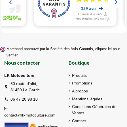
Marchand approuvé par la Société des Avis Garantis,
cliquez ici pour
vérifier
.
Nous contacter
Boutique
LK Motoculture
Produits
Promotions
60 route d'albi,
81450 Le Garric
A propos
Mentions légales
06 47 20 98 10
Conditions Générales de
Ventes
contact@lk-motoculture.com
Contact