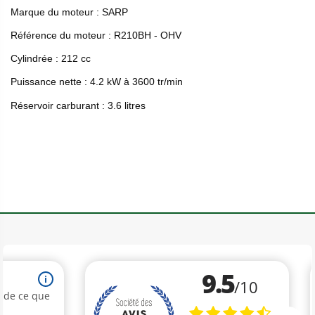
Marque du moteur : SARP
Référence du moteur : R210BH - OHV
Cylindrée : 212 cc
Puissance nette : 4.2 kW à 3600 tr/min
Réservoir carburant : 3.6 litres