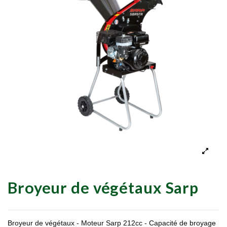
Broyeur de végétaux Sarp
Broyeur de végétaux - Moteur Sarp 212cc - Capacité de broyage