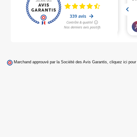
Marchand approuvé par la Société des Avis Garantis,
cliquez ici pour 