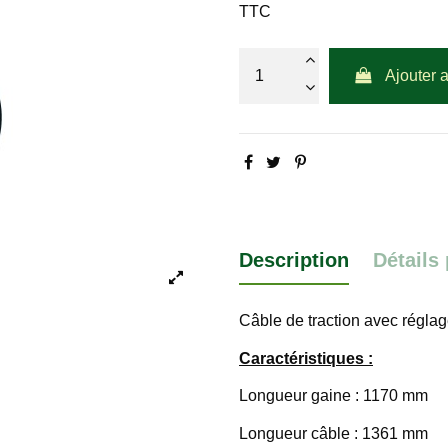
TTC
Ajouter 
Description
Détails
Câble de traction avec régla
Caractéristiques :
Longueur gaine : 1170 mm
Longueur câble : 1361 mm