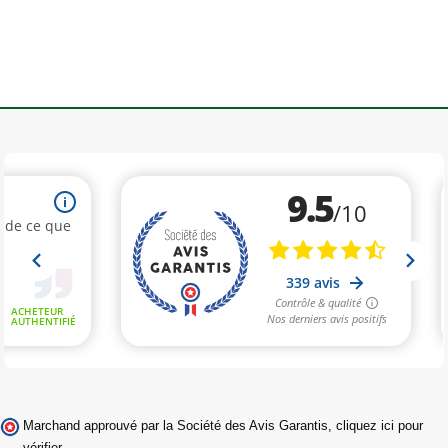
Marchand approuvé par la Société des Avis Garantis,
cliquez ici pour