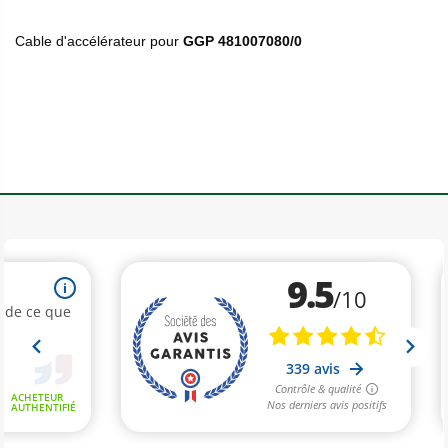
Cable d'accélérateur pour
GGP 481007080/0