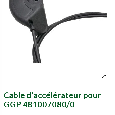
Cable d'accélérateur pour
GGP 481007080/0