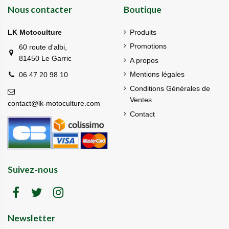
Nous contacter
Boutique
LK Motoculture
Produits
Promotions
60 route d'albi,
81450 Le Garric
A propos
Mentions légales
06 47 20 98 10
Conditions Générales de
Ventes
contact@lk-motoculture.com
Contact
Suivez-nous
Newsletter