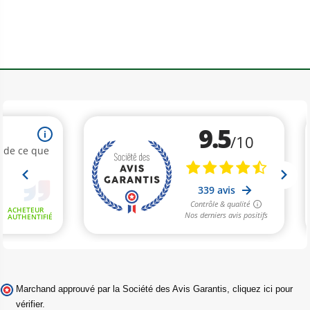
Marchand approuvé par la Société des Avis Garantis,
cliquez ici pour
vérifier
.