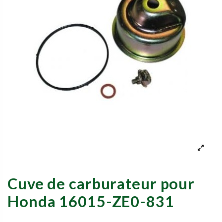
Cuve de carburateur pour
Honda 16015-ZE0-831