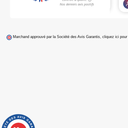
Marchand approuvé par la Société des Avis Garantis,
cliquez ici pour 