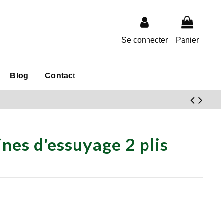
Se connecter
Panier
Blog
Contact
ines d'essuyage 2 plis