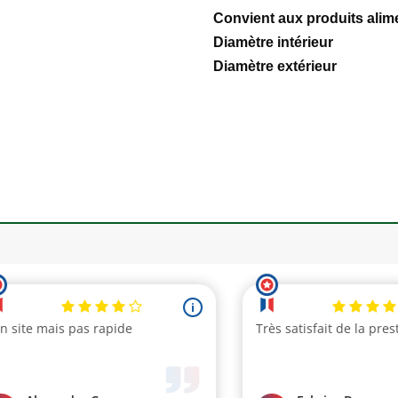
Convient aux produits alim
Diamètre intérieur
Diamètre extérieur