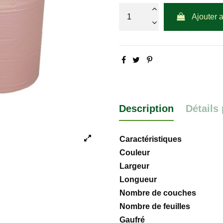
Ajouter 
Description
Détails
Caractéristiques
Couleur
Largeur
Longueur
Nombre de couches
Nombre de feuilles
Gaufré