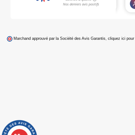
Marchand approuvé par la Société des Avis Garantis,
cliquez ici pour 