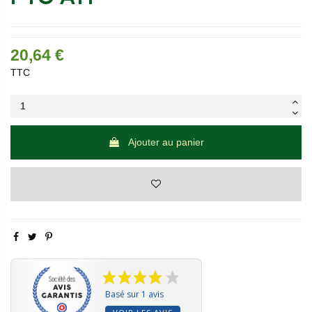
20,64 €
TTC
Ajouter au panier
Basé sur 1 avis