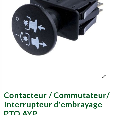
Contacteur / Commutateur/
Interrupteur d'embrayage
PTO AYP