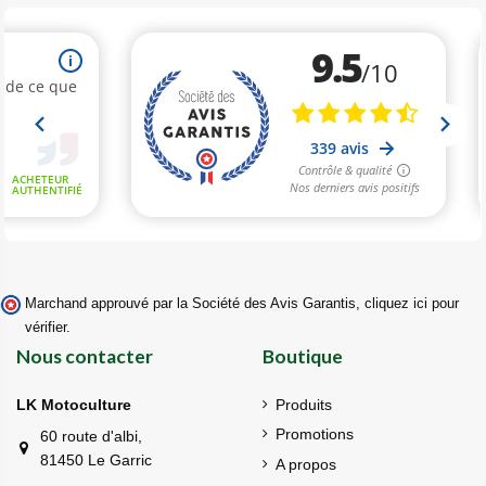
Marchand approuvé par la Société des Avis Garantis,
cliquez ici pour
vérifier
.
Nous contacter
Boutique
LK Motoculture
Produits
Promotions
60 route d'albi,
81450 Le Garric
A propos