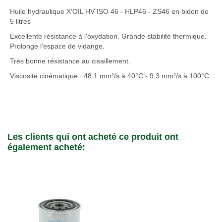
Huile hydraulique X'OIL HV ISO 46 - HLP46 - ZS46 en bidon de
5 litres
Excellente résistance à l'oxydation. Grande stabilité thermique.
Prolonge l'espace de vidange.
Très bonne résistance au cisaillement.
Viscosité cinématique : 48.1 mm²/s à 40°C - 9.3 mm²/s à 100°C.
Les clients qui ont acheté ce produit ont
également acheté: