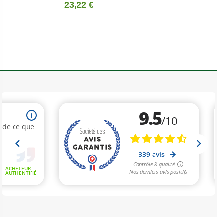
23,22 €