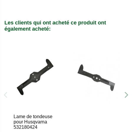
Les clients qui ont acheté ce produit ont
également acheté:
Lame de tondeuse
pour Husqvarna
532180424