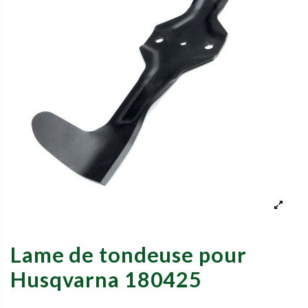
Lame de tondeuse pour
Husqvarna 180425