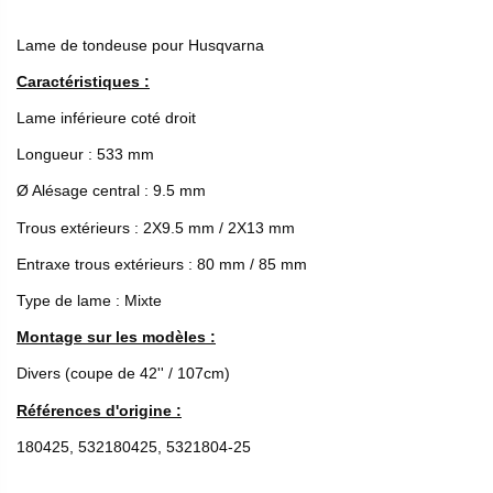
Lame de tondeuse pour Husqvarna
Caractéristiques :
Lame inférieure coté droit
Longueur : 533 mm
Ø Alésage central : 9.5 mm
Trous extérieurs : 2X9.5 mm / 2X13 mm
Entraxe trous extérieurs : 80 mm / 85 mm
Type de lame : Mixte
Montage sur les modèles :
Divers (coupe de 42'' / 107cm)
Références d'origine :
180425, 532180425, 5321804-25