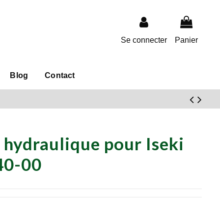
Se connecter
Panier
Blog
Contact
e hydraulique pour Iseki
40-00