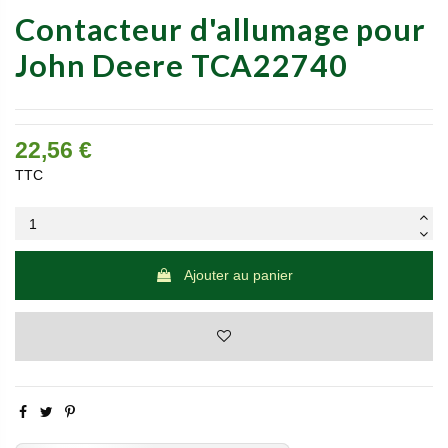
Contacteur d'allumage pour
John Deere TCA22740
22,56 €
TTC
Ajouter au panier