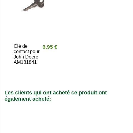
Clé de
6,95 €
contact pour
John Deere
AM131841
Les clients qui ont acheté ce produit ont
également acheté: