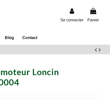
Se connecter
Panier
Blog
Contact
 moteur Loncin
0004