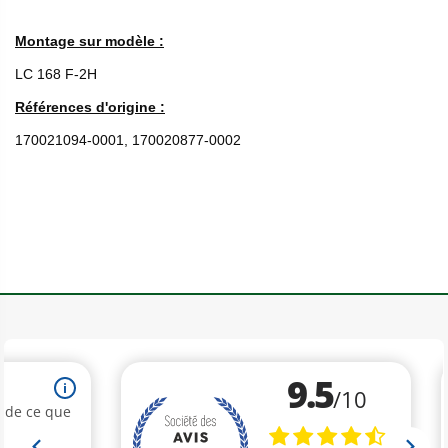
Montage sur modèle :
LC 168 F-2H
Références d'origine :
170021094-0001, 170020877-0002