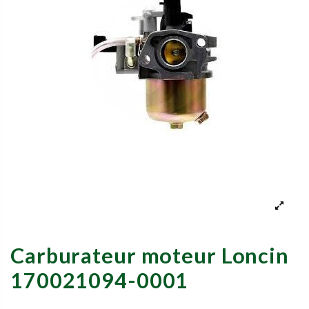
Carburateur moteur Loncin
170021094-0001