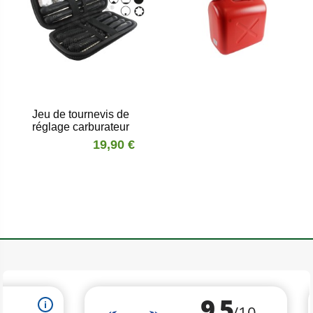
Jeu de tournevis de
réglage carburateur
19,90 €