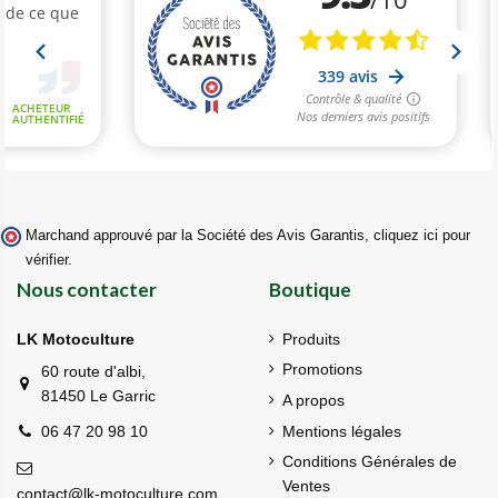
Marchand approuvé par la Société des Avis Garantis,
cliquez ici pour
vérifier
.
Nous contacter
Boutique
LK Motoculture
Produits
Promotions
60 route d'albi,
81450 Le Garric
A propos
Mentions légales
06 47 20 98 10
Conditions Générales de
Ventes
contact@lk-motoculture.com