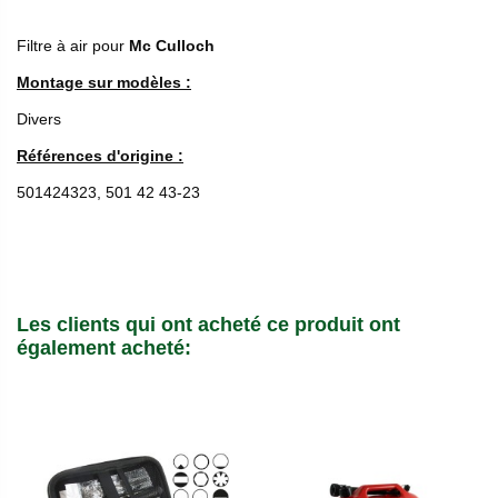
Filtre à air pour
Mc Culloch
Montage sur modèles :
Divers
Références d'origine :
501424323, 501 42 43-23
Les clients qui ont acheté ce produit ont
également acheté: