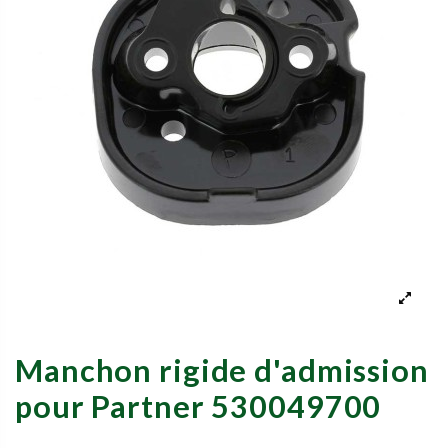
Manchon rigide d'admission
pour Partner 530049700