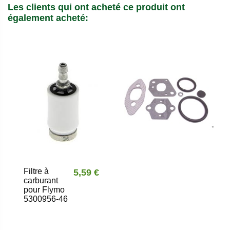
Les clients qui ont acheté ce produit ont
également acheté:
Filtre à
5,59 €
carburant
pour Flymo
5300956-46