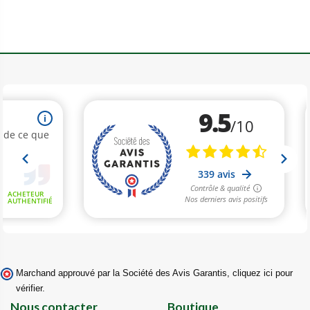
Marchand approuvé par la Société des Avis Garantis,
cliquez ici pour
vérifier
.
Nous contacter
Boutique