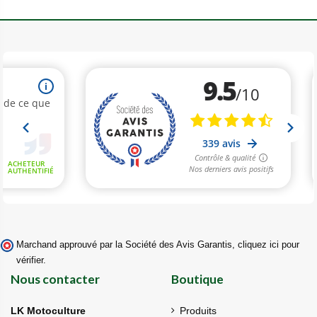
Marchand approuvé par la Société des Avis Garantis,
cliquez ici pour
vérifier
.
Nous contacter
Boutique
LK Motoculture
Produits