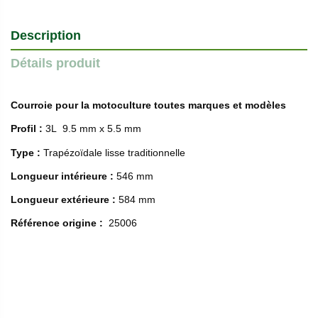
Description
Détails produit
Courroie pour la motoculture toutes marques et modèles
Profil :
3L 9.5 mm x 5.5 mm
Type :
Trapézoïdale lisse traditionnelle
Longueur intérieure :
546 mm
Longueur extérieure :
584 mm
Référence origine :
25006