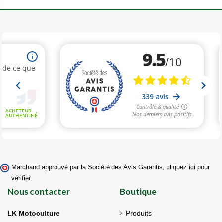
Marchand approuvé par la Société des Avis Garantis,
cliquez ici pour
vérifier
.
Nous contacter
Boutique
LK Motoculture
Produits