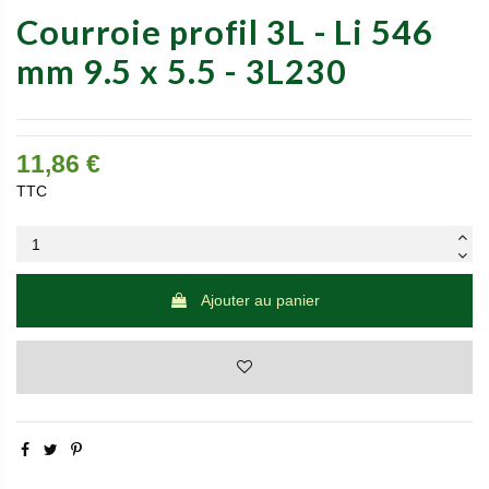
Courroie profil 3L - Li 546
mm 9.5 x 5.5 - 3L230
11,86 €
TTC
Ajouter au panier