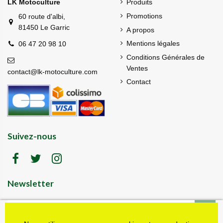
LK Motoculture
Produits
Promotions
60 route d'albi,
81450 Le Garric
A propos
Mentions légales
06 47 20 98 10
Conditions Générales de
Ventes
contact@lk-motoculture.com
Contact
Suivez-nous
Newsletter