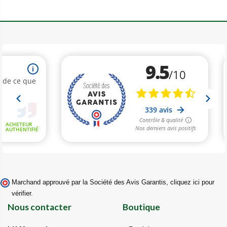
Marchand approuvé par la Société des Avis Garantis,
cliquez ici pour
vérifier
.
Nous contacter
Boutique