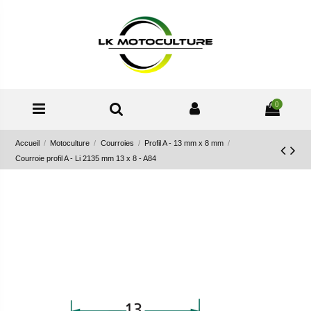
0
Accueil
Motoculture
Courroies
Profil A - 13 mm x 8 mm
Courroie profil A - Li 2135 mm 13 x 8 - A84