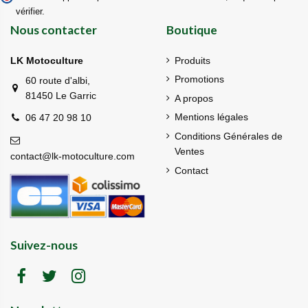
vérifier
.
Nous contacter
Boutique
LK Motoculture
Produits
Promotions
60 route d'albi,
81450 Le Garric
A propos
Mentions légales
06 47 20 98 10
Conditions Générales de
Ventes
contact@lk-motoculture.com
Contact
Suivez-nous