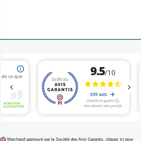
Marchand approuvé par la Société des Avis Garantis,
cliquez ici pour