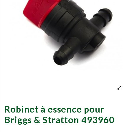
Robinet à essence pour
Briggs & Stratton 493960