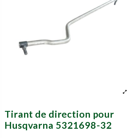
Tirant de direction pour
Husqvarna 5321698-32