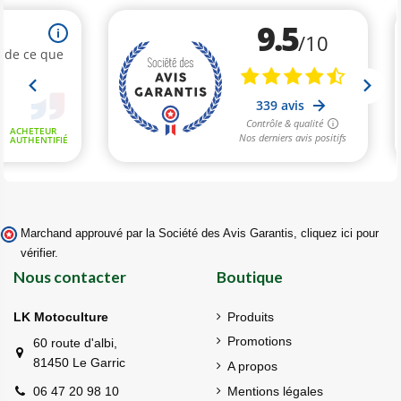
Marchand approuvé par la Société des Avis Garantis,
cliquez ici pour
vérifier
.
Nous contacter
Boutique
LK Motoculture
Produits
Promotions
60 route d'albi,
81450 Le Garric
A propos
Mentions légales
06 47 20 98 10