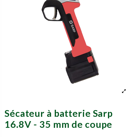
Sécateur à batterie Sarp
16.8V - 35 mm de coupe