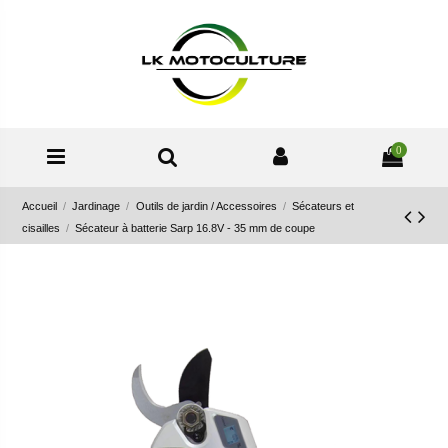
0
Accueil
Jardinage
Outils de jardin / Accessoires
Sécateurs et
cisailles
Sécateur à batterie Sarp 16.8V - 35 mm de coupe