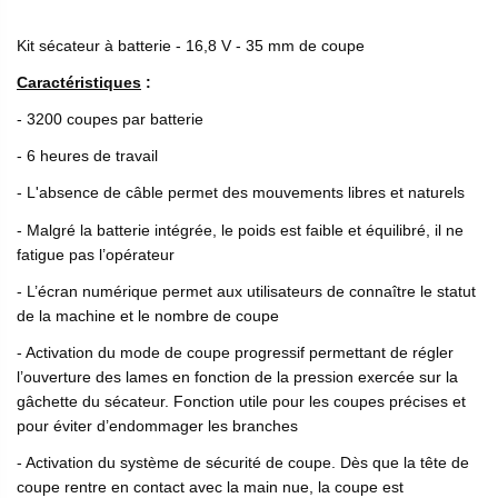
Kit sécateur à batterie - 16,8 V - 35 mm de coupe
Caractéristiques
:
- 3200 coupes par batterie
- 6 heures de travail
- L'absence de câble permet des mouvements libres et naturels
- Malgré la batterie intégrée, le poids est faible et équilibré, il ne
fatigue pas l’opérateur
- L’écran numérique permet aux utilisateurs de connaître le statut
de la machine et le nombre de coupe
- Activation du mode de coupe progressif permettant de régler
l’ouverture des lames en fonction de la pression exercée sur la
gâchette du sécateur. Fonction utile pour les coupes précises et
pour éviter d’endommager les branches
- Activation du système de sécurité de coupe. Dès que la tête de
coupe rentre en contact avec la main nue, la coupe est