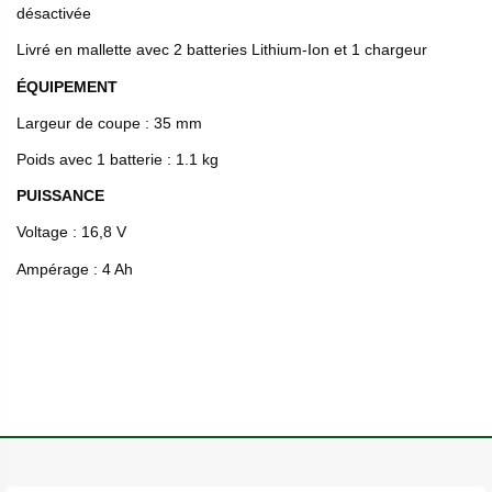
désactivée
Livré en mallette avec 2 batteries Lithium-Ion et 1 chargeur
ÉQUIPEMENT
Largeur de coupe : 35 mm
Poids avec 1 batterie : 1.1 kg
PUISSANCE
Voltage : 16,8 V
Ampérage : 4 Ah