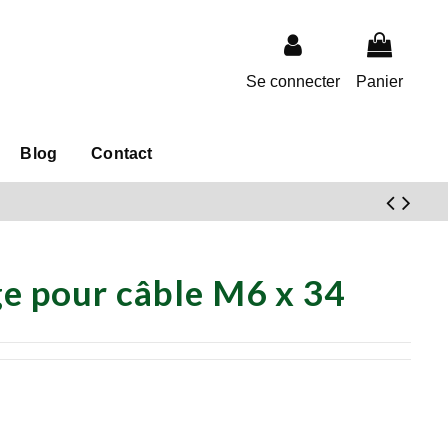
Se connecter
Panier
Blog
Contact
ge pour câble M6 x 34