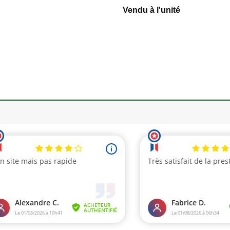
Vendu à l'unité