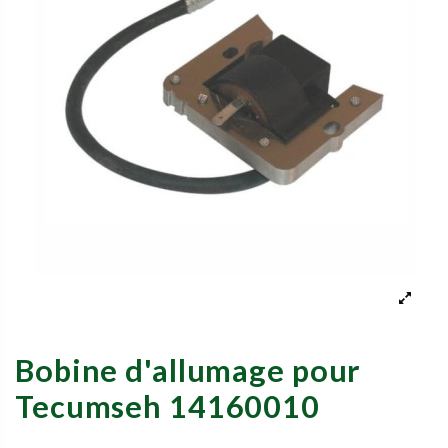
Bobine d'allumage pour
Tecumseh 14160010