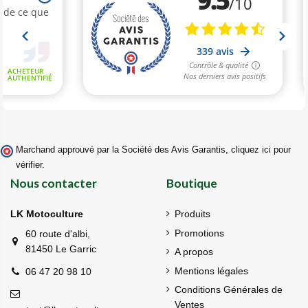
Marchand approuvé par la Société des Avis Garantis,
cliquez ici pour
vérifier
.
Nous contacter
Boutique
LK Motoculture
Produits
Promotions
60 route d'albi,
81450 Le Garric
A propos
Mentions légales
06 47 20 98 10
Conditions Générales de
Ventes